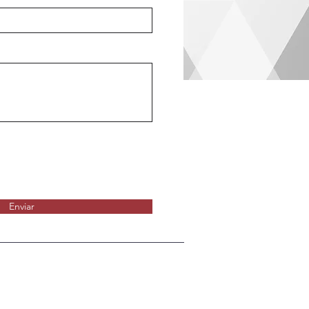
Enviar