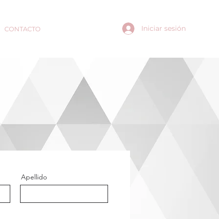
Iniciar sesión
CONTACTO
INSCRÍBETE
Apellido