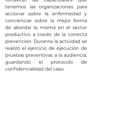
tenemos las organizaciones para 
accionar sobre la enfermedad y 
concienciar sobre la mejor forma 
de abordar la misma en el sector 
productivo a través de la correcta 
prevención. Durante la actividad se 
realizó el ejercicio de ejecución de 
pruebas preventivas a la audiencia, 
guardando el protocolo de 
confidencialidad del caso.