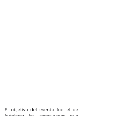
El objetivo del evento fue: el de 
fortalecer las capacidades que 