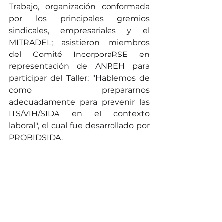
Trabajo, organización conformada 
por los principales gremios 
sindicales, empresariales y el 
MITRADEL; asistieron miembros 
del Comité IncorporaRSE en 
representación de ANREH para 
participar del Taller: "Hablemos de 
como prepararnos 
adecuadamente para prevenir las 
ITS/VIH/SIDA en el contexto 
laboral", el cual fue desarrollado por 
PROBIDSIDA. 